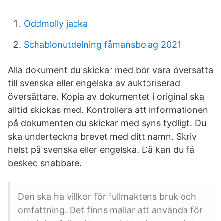
Oddmolly jacka
Schablonutdelning fåmansbolag 2021
Alla dokument du skickar med bör vara översatta
till svenska eller engelska av auktoriserad
översättare. Kopia av dokumentet i original ska
alltid skickas med. Kontrollera att informationen
på dokumenten du skickar med syns tydligt. Du
ska underteckna brevet med ditt namn. Skriv
helst på svenska eller engelska. Då kan du få
besked snabbare.
Den ska ha villkor för fullmaktens bruk och
omfattning. Det finns mallar att använda för