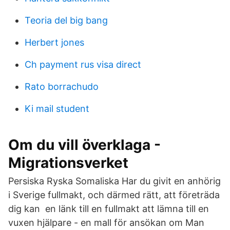
Teoria del big bang
Herbert jones
Ch payment rus visa direct
Rato borrachudo
Ki mail student
Om du vill överklaga -
Migrationsverket
Persiska Ryska Somaliska Har du givit en anhörig
i Sverige fullmakt, och därmed rätt, att företräda
dig kan en länk till en fullmakt att lämna till en
vuxen hjälpare - en mall för ansökan om Man