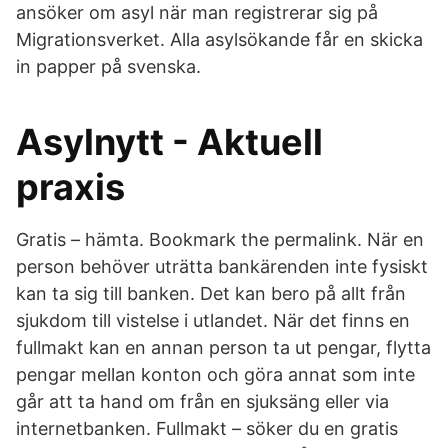
ansöker om asyl när man registrerar sig på
Migrationsverket. Alla asylsökande får en skicka
in papper på svenska.
Asylnytt - Aktuell
praxis
Gratis – hämta. Bookmark the permalink. När en
person behöver uträtta bankärenden inte fysiskt
kan ta sig till banken. Det kan bero på allt från
sjukdom till vistelse i utlandet. När det finns en
fullmakt kan en annan person ta ut pengar, flytta
pengar mellan konton och göra annat som inte
går att ta hand om från en sjuksäng eller via
internetbanken. Fullmakt – söker du en gratis