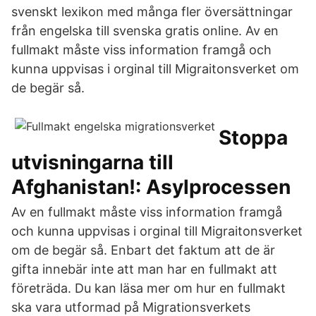
svenskt lexikon med många fler översättningar
från engelska till svenska gratis online. Av en
fullmakt måste viss information framgå och
kunna uppvisas i orginal till Migraitonsverket om
de begär så.
Stoppa
utvisningarna till
Afghanistan!: Asylprocessen
Av en fullmakt måste viss information framgå
och kunna uppvisas i orginal till Migraitonsverket
om de begär så. Enbart det faktum att de är
gifta innebär inte att man har en fullmakt att
företräda. Du kan läsa mer om hur en fullmakt
ska vara utformad på Migrationsverkets