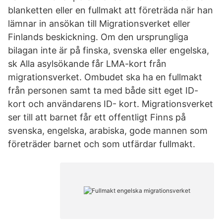
blanketten eller en fullmakt att företräda när han
lämnar in ansökan till Migrationsverket eller
Finlands beskickning. Om den ursprungliga
bilagan inte är på finska, svenska eller engelska,
sk Alla asylsökande får LMA-kort från
migrationsverket. Ombudet ska ha en fullmakt
från personen samt ta med både sitt eget ID-
kort och användarens ID- kort. Migrationsverket
ser till att barnet får ett offentligt Finns på
svenska, engelska, arabiska, gode mannen som
företräder barnet och som utfärdar fullmakt.